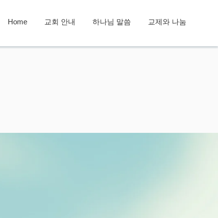
Home
교회 안내
하나님 말씀
교제와 나눔