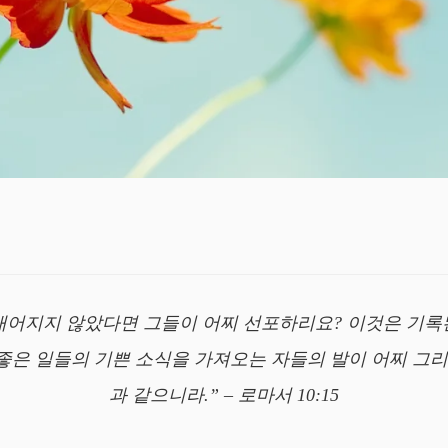
내어지지 않았다면 그들이 어찌 선포하리요? 이것은 기록된
좋은 일들의 기쁜 소식을 가져오는 자들의 발이 어찌 그리
과 같으니라.” – 로마서 10:15