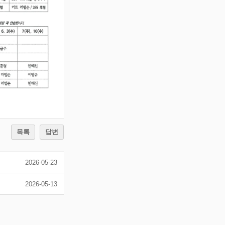
목록
답변
2026-05-23
2026-05-13