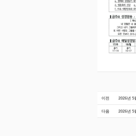
이전
2026년 
다음
2026년 