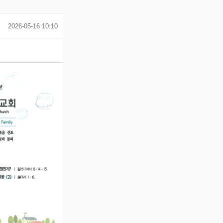
2026-05-16 10:10