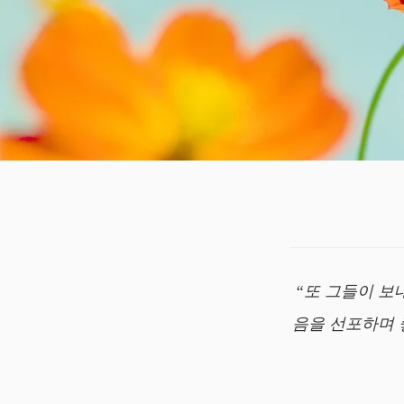
“또 그들이 보
음을 선포하며 