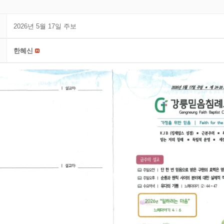
2026년 5월 17일 주보
한혜신