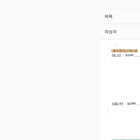
제목
작성자