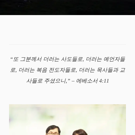
“또 그분께서 더러는 사도들로, 더러는 예언자들
로, 더러는 복음 전도자들로, 더러는 목사들과 교
사들로 주셨으니,” – 에베소서 4:11