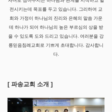
자녀로 삼아주시는 하나님과 관계를 시작하고 발
전시키는데 목표를 두고 있습니다. 그리하여 교
회와 가정이 하나님의 진리와 은혜의 말씀 가운
데 하나가 되어 하나님의 높은 부르심의 상을 받
을 수 있도록 도와 드리고 있습니다. 여러분을 강
릉믿음침례교회로 기쁘게 초대합니다. 감사합니
다.
[ 파송교회 소개 ]