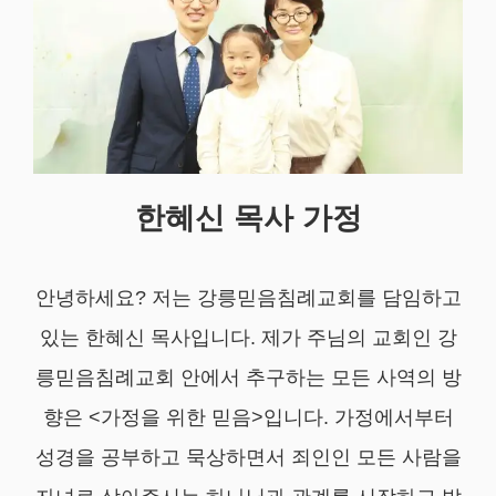
한혜신 목사 가정
안녕하세요? 저는 강릉믿음침례교회를 담임하고
있는 한혜신 목사입니다. 제가 주님의 교회인 강
릉믿음침례교회 안에서 추구하는 모든 사역의 방
향은 <가정을 위한 믿음>입니다. 가정에서부터
성경을 공부하고 묵상하면서 죄인인 모든 사람을