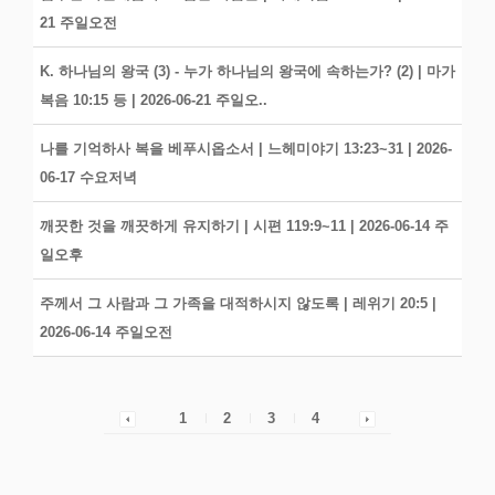
21 주일오전
K. 하나님의 왕국 (3) - 누가 하나님의 왕국에 속하는가? (2) | 마가
복음 10:15 등 | 2026-06-21 주일오..
나를 기억하사 복을 베푸시옵소서 | 느헤미야기 13:23~31 | 2026-
06-17 수요저녁
깨끗한 것을 깨끗하게 유지하기 | 시편 119:9~11 | 2026-06-14 주
일오후
주께서 그 사람과 그 가족을 대적하시지 않도록 | 레위기 20:5 |
2026-06-14 주일오전
1
2
3
4