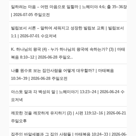
일하려는 마음 – 어떤 마음으로 일할까 | 느헤미야 4:6; 출 35~36장
| 2026-07-05 주일오전
빌립보서 서론 – 말하여 세워지고 성장한 빌립보 교회 | 빌립보서
1:1 | 2026-07-01 수요저녁
K. 하나님의 왕국 (4) - 누가 하나님의 왕국에 속하는가? (3) | 마태
복음 8:10~12 | 2026-06-28 주일오..
나를 원수로 보는 집안사람을 어떻게 대우할까? | 마태복음
10:34~39 | 2026-06-28 주일오전
아스돗 말과 각 백성의 말 | 느헤미야기 13:23~24 | 2026-06-24 수
요저녁
깨끗한 것을 깨끗하게 유지하기 (2) | 시편 119:12~16 | 2026-06-21
주일오후
집주인 바알세붑과 그 집안 사람들 | 마태복음 10:24~33 | 2026-06-