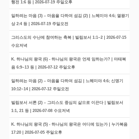
행전 1:6 등 | 2026-07-19 주일오후
일하려는 마음 (3) – 마음을 다하여 섬김 (2) | 느헤미야 4:6; 열왕기
상 2:4 등 | 2026-07-19 주일오전
그리스도의 수난에 참여하는 축복 | 빌립보서 1:1~2 | 2026-07-15
수요저녁
K. 하나님의 왕국 (6) - 하나님의 왕국은 언제 임하는가? | 마태복
음 6:9~13 등 | 2026-07-12 주일오후
일하려는 마음 (2) – 마음을 다하여 섬김 | 느헤미야 4:6; 신명기
10:12~14 | 2026-07-12 주일오전
빌립보서 서론 (2) – 그리스도 중심의 삶으로 이끈다 | 빌립보서
1:1, 21 등 | 2026-07-08 수요저녁
K. 하나님의 왕국 (5) - 하나님의 왕국은 어디에 있는가 | 누가복음
17:20 | 2026-07-05 주일오후