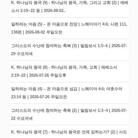
K. 하나님의 왕국 (9) - 하나님의 왕국, 가족, 그리고 교회 (2) | 에베
소서 2:19~22 등 | 2026-08-02..
일하려는 마음 (5) – 온 마음으로 찬양 | 느헤미야기 4:6; 시편 111,
138편 | 2026-08-02 주일오전
그리스도의 수난에 참여하는 축복 (3) | 빌립보서 1:5~6 | 2026-07-
29 수요저녁
K. 하나님의 왕국 (8) - 하나님의 왕국, 가족, 교회 | 에베소서
2:19~22 | 2026-07-26 주일오후
일하려는 마음 (4) – 온 마음으로 섬김 | 느헤미야 4:6; 여호수아
23:14 등 | 2026-07-26 주일오전
그리스도의 수난에 참여하는 축복 (2) | 빌립보서 1:3~4 | 2026-07-
22 수요저녁
K. 하나님의 왕국 (7) - 하나님의 왕국은 언제 임하는가? (2) | 사도