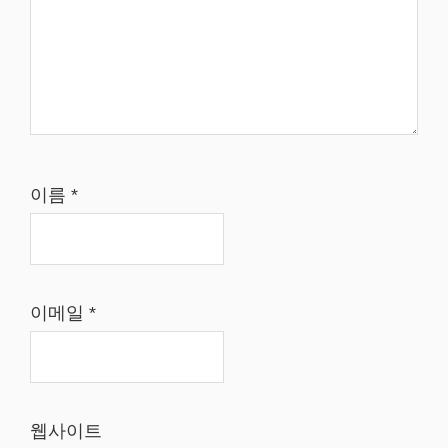
이름
*
이메일
*
웹사이트