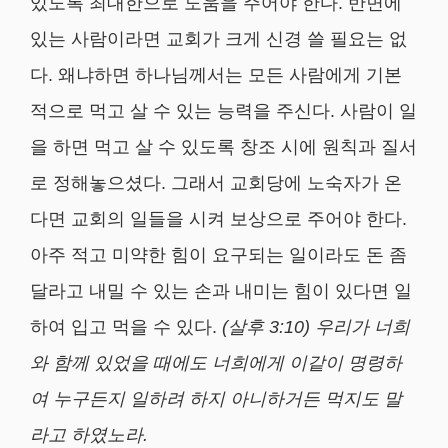
있도록 최대한으로 도움을 주어야 한다. 반면에
있는 사람이라면 교회가 크게 신경 쓸 필요는 없
다. 왜냐하면 하나님께서는 모든 사람에게 기본
적으로 먹고 살 수 있는 능력을 주신다. 사람이 일
을 하면 먹고 살 수 있도록 창조 시에 원칙과 질서
로 정해놓으셨다. 그래서 교회당에 노숙자가 온
다면 교회의 일들을 시켜 보상으로 주어야 한다.
아주 적고 미약한 힘이 요구되는 일이라도 돈 좀
달라고 내밀 수 있는 손과 내미는 힘이 있다면 일
하여 입고 먹을 수 있다.
(
살후
3:10)
우리가 너희
와 함께 있었을 때에도 너희에게 이같이 명령하
여 누구든지 일하려 하지 아니하거든 먹지도 말
라고 하였노라
.