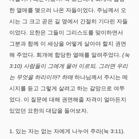
한 열매를 맺으러 나온 자들이었다. 주님께서 오
시는 그 크고 곧은 길 옆에서 간절히 기다린 자들
이었다. 요한은 그들이 그리스도를 맞이하면서
그분과 함께 이 세상을 어떻게 살아야 할지 권면
해 주었다. 회개에 합당한 열매를 알려주었다.
(
눅
3:10)
사람들이 그에게 물어 이르되
,
그러면 우리
는 무엇을 하리이까
?
하매
하나님께서 주시는 메
시지를 듣고 그렇게 살려고 하는 갈망으로 여쭈
었다. 이 질문에 대해 권면해줄 자격이 얼마든지
있었던 요한의 대답을 들어보자.
1. 있는 자는 없는 자에게 나누어 주라(눅 3:11).