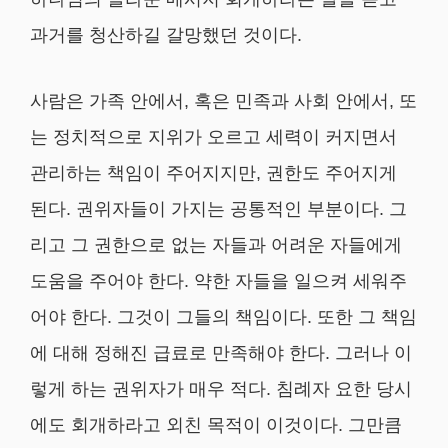
과거를 청산하길 갈망했던 것이다.
사람은 가족 안에서, 혹은 민족과 사회 안에서, 또
는 정치적으로 지위가 오르고 세력이 커지면서
관리하는 책임이 주어지지만, 권한도 주어지게
된다. 권위자들이 가지는 공통적인 부분이다. 그
리고 그 권한으로 없는 자들과 어려운 자들에게
도움을 주어야 한다. 약한 자들을 일으켜 세워주
어야 한다. 그것이 그들의 책임이다. 또한 그 책임
에 대해 정해진 급료로 만족해야 한다. 그러나 이
렇게 하는 권위자가 매우 적다. 침례자 요한 당시
에도 회개하라고 외친 목적이 이것이다. 그만큼