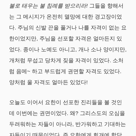
불로 태우는 불 침례를 받으리라
!
그들을 향해서
는 그 메시지가 온전히 멸망에 대한 경고장이었
다. 주님의 신발 끈을 풀거나 나를 자격이 없는 요
한이었지만, 주님을 선포할 자격은 얼마든지 있
었다. 종이나 노예도 아니고, 개나 소나 양이지만,
개처럼 무섭고 당차게 짖을 자격이 있었다. 소처
럼 음메~ 하고 부드럽게 권면할 자격도 있었다.
양처럼 울 자격도 얼마든 있었다!
오늘도 이어서 요한이 선포한 진리들을 볼 것인
데 이번에는 권면이었다. 왜? 그리스도의 오심을
두려워하는 자들이 아니라, 반가워하고 기대하는
자들이기 때문이었다. 즉 요한에게 회개에 합당