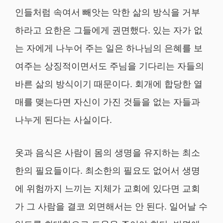
인들처럼 속여서 빼앗는 악한 삶의 방식을 거부
하라고 요한은 그들에게 권면했다. 있는 자가 없
는 자에게 나누어 주는 일은 하나님의 은혜를 보
여주는 상징적이면서도 주님을 기다리는 자들의
바른 삶의 방식이기 때문이다. 회개에 합당한 열
매를 맺는다면 자신이 가진 것들을 없는 자들과
나누게 된다는 사실이다.
옷과 음식은 사람이 몸의 생명을 유지하는 최소
한의 필요들이다. 최소한의 필요도 없어서 생명
에 위험까지 느끼는 지체가 교회에 있다면 교회
가 그 사람을 결코 외면해서는 안 된다. 일어날 수