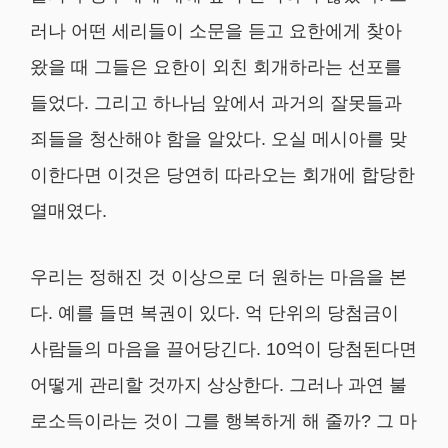
러나 어떤 세리들이 소문을 듣고 요한에게 찾아
왔을 때 그들은 요한이 외친 회개하라는 선포를
들었다. 그리고 하나님 앞에서 과거의 잘못들과
죄들을 청산해야 함을 알았다. 오실 메시아를 맞
이한다면 이것은 당연히 따라오는 회개에 합당한
열매였다.
우리는 정해진 것 이상으로 더 원하는 마음을 본
다. 예를 들면 복권이 있다. 억 단위의 당첨금이
사람들의 마음을 끌어당긴다. 10억이 당첨된다면
어떻게 관리할 것까지 상상한다. 그러나 과연 불
로소득이라는 것이 그를 행복하게 해 줄까? 그 마