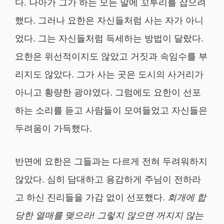
다. 나아가 그가 하는 모든 말에 꼬투리를 잡으려
했다. 그러나 요한은 자신들처럼 사는 자가 아니
었다. 그는 자신들처럼 득세하는 방법이 달랐다.
요한은 위선적이지도 않았고 거짓과 속임수를 부
리지도 않았다. 그가 사는 곳은 도시의 사거리가
아니고 황량한 광야였다. 그럼에도 요한이 선포
하는 소리를 듣고 사람들이 모여들었고 자신들은
두려움이 가득했다.
반면에 요한은 그들과는 다르게 전혀 두려워하지
않았다. 심히 담대하고 용감하게 주님이 전하라
고 하신 진리들을 가감 없이 선포했다.
회개에 합
당한 열매를 맺으라
!
그렇지 않으면 꺼지지 않는