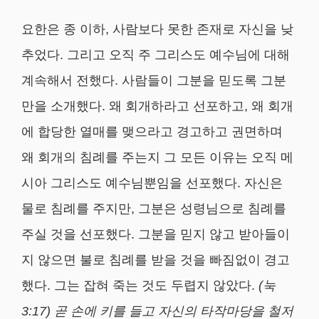
요한은 종 이하, 사람보다 못한 존재로 자신을 낮
추었다. 그리고 오직 주 그리스도 예수님에 대해
계속해서 전했다. 사람들이 그분을 믿도록 그분
만을 소개했다. 왜 회개하라고 선포하고, 왜 회개
에 합당한 열매를 맺으라고 경고하고 권면하며
왜 회개의 침례를 주는지 그 모든 이유는 오직 메
시아 그리스도 예수님뿐임을 선포했다. 자신은
물로 침례를 주지만, 그분은 성령님으로 침례를
주실 것을 선포했다. 그분을 믿지 않고 받아들이
지 않으면 불로 침례를 받을 것을 빠짐없이 경고
했다. 그는 잡혀 죽는 것도 두렵지 않았다.
(
눅
3:17)
곧 손에 키를 들고 자신의 타작마당을 철저