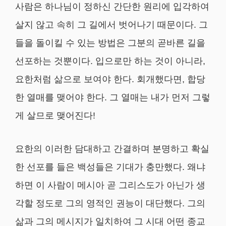
사람은 하나님이 정하신 간단한 원리에 입각하여
살지 않고 속히 그 길에서 벗어나기 때문이다. 그
들을 돌이킬 수 있는 방법은 그분의 곧바른 길을
선포하는 것뿐이다. 입으로만 하는 것이 아니라,
요한처럼 삶으로 보여야 한다. 회개했다면, 합당
한 열매를 맺어야 한다. 그 열매는 내가 먼저 그렇
게 살므로 맺어진다!
요한의 이러한 담대하고 간결하며 분명하고 확실
한 선포를 들은 백성들은 기대가 충만했다. 왜냐
하면 이 사람이 메시아 곧 그리스도가 아닌가 생
각할 정도로 그의 영적인 권능이 대단했다. 그의
삶과 그의 메시지가 일치하여 그 시대 어떤 종교