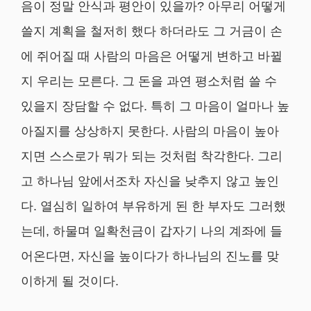
음이 정말 안식과 평안이 있을까? 아무리 어떻게
쓸지 계획을 철저히 했다 하더라도 그 거금이 손
에 쥐어질 때 사람의 마음은 어떻게 변하고 바뀔
지 우리는 모른다. 그 돈을 과연 평소처럼 쓸 수
있을지 장담할 수 없다. 특히 그 마음이 얼마나 높
아질지를 상상하지 못한다. 사람의 마음이 높아
지면 스스로가 뭐가 되는 것처럼 착각한다. 그리
고 하나님 앞에서조차 자신을 낮추지 않고 높인
다. 열심히 일하여 부유하게 된 한 부자도 그러했
는데, 하물며 일확천금이 갑자기 나의 계좌에 들
어온다면, 자신을 높이다가 하나님의 진노를 맞
이하게 될 것이다.