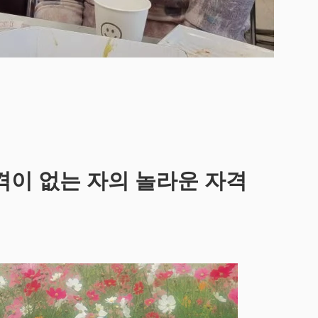
격이 없는 자의 놀라운 자격